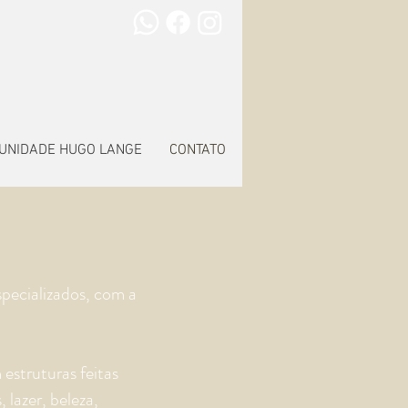
UNIDADE HUGO LANGE
CONTATO
pecializados, com a
estruturas feitas
lazer, beleza,