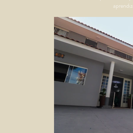
aprendiz