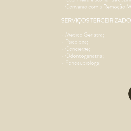
- Convênio com a Remoção M
SERVIÇOS TERCEIRIZADO
- Médico Geriatra;
- Psicóloga;
- Concierge;
- Odontogeriatria;
- Fonoaudióloga;