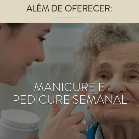
ALÉM DE OFERECER:
MANICURE E
PEDICURE SEMANAL