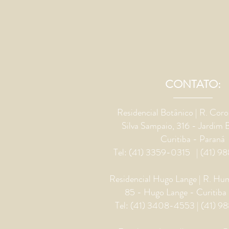
CONTATO:
Residencial Botânico | R. Coro
Silva Sampaio, 316 - Jardim 
Curitiba - Paraná
Tel: (41) 3359-0315 | (41)
Residencial Hugo Lange | R. Hu
85 - Hugo Lange - Curitiba
Tel: (41) 3408-4553 | (41)